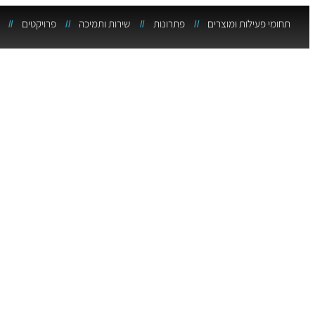
תחומי פעילות ומוצרים
פתרונות
שירות ותמיכה
פרויקטים