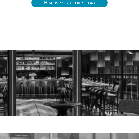
מעבר לאתר מסכי Hisense