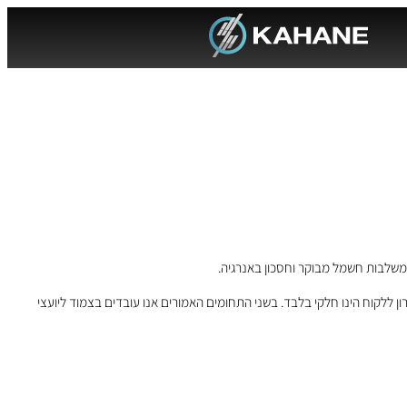
משלבות חשמל מבוקר וחסכון באנרגיה.
ללקוח הינו חלקי בלבד. בשני התחומים האמורים אנו עובדים בצמוד ליועצי