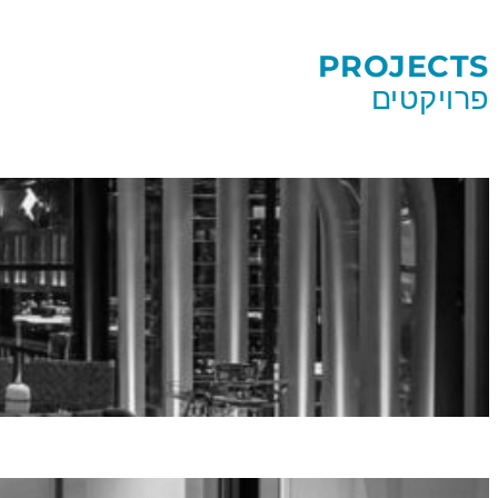
PROJECTS
פרויקטים