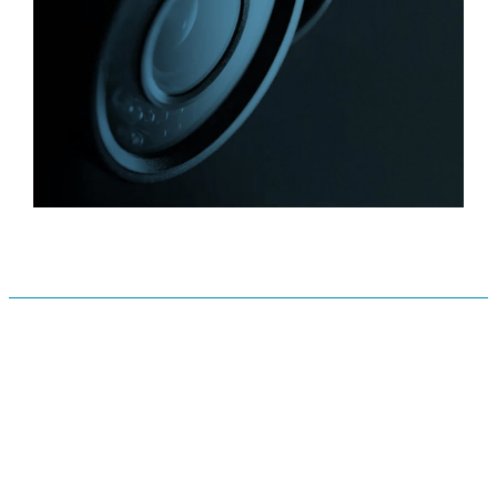
למידע נוסף
PROJECTS