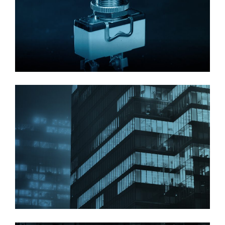
למידע נוסף
למידע נוסף