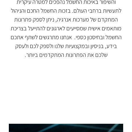
והשיפור באיכות החשמל נהפכים למטרה עיקרית
לתעשיות ברחבי העולם.
בזכות החשמל החכם והניהול
המתקדם של מערכות אנרגיה, ניתן לספק פתרונות
מותאמים
אישית שמסייעים לארגונים להתייעל בצריכת
החשמל ובחיסכון כספי. אנחנו מתרגשים לשתף אתכם
בידע, בניסיון ובמקצועיות שלנו ולספק לכם ולעסק
שלכם את הפתרונות המתקדמים ביותר.
SOLUTIONS