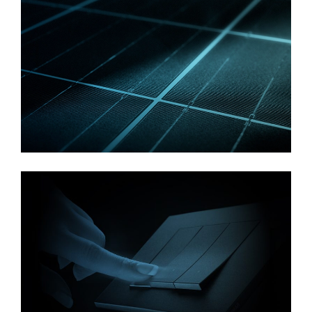
למידע נוסף
למידע נוסף