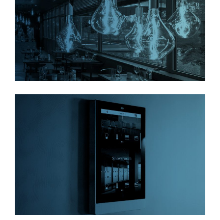
למידע נוסף
למידע נוסף