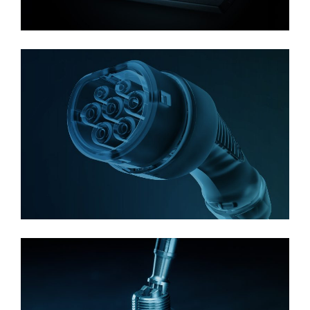
למידע נוסף