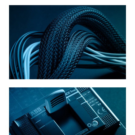
למידע נוסף
למידע נוסף