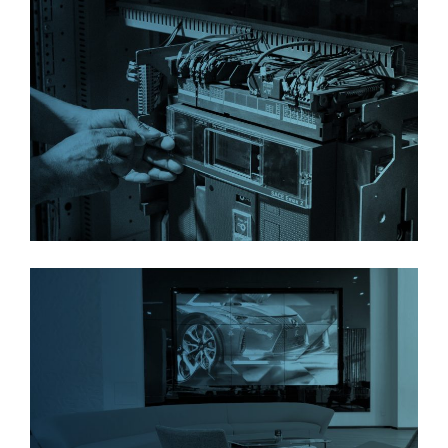
למידע נוסף
למידע נוסף