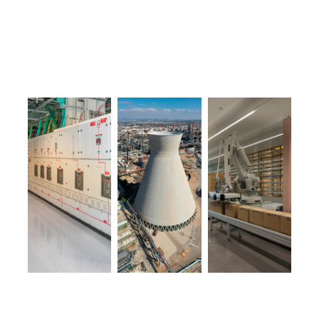
חזרה לעמוד פתרונות לתעשיות