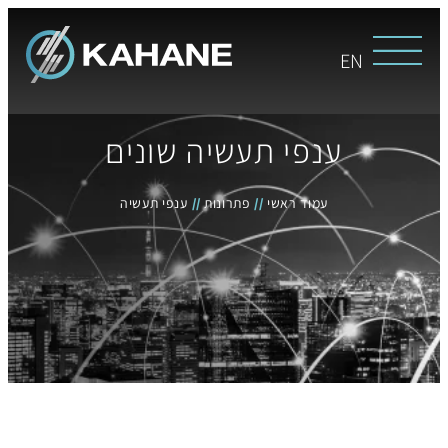
EN
ענפי תעשיה שונים
עמוד ראשי
//
פתרונות
//
ענפי תעשיה