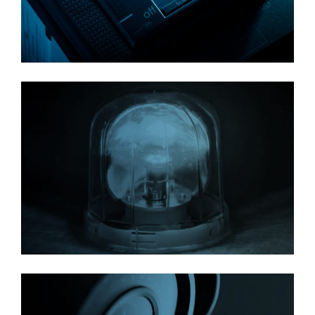
למידע נוסף