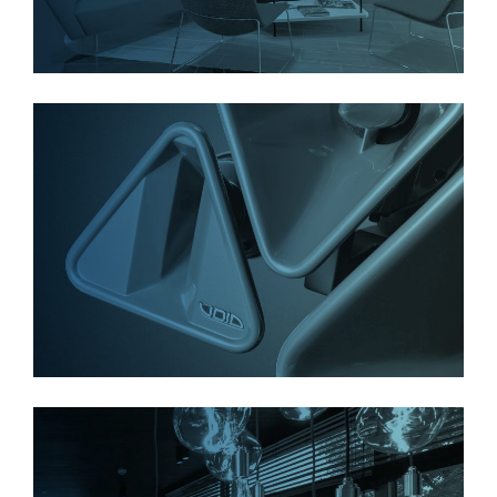
למידע נוסף