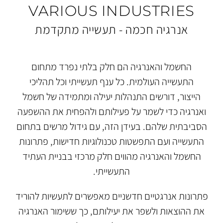
VARIOUS INDUSTRIES
אנרגיה חכמה - תעשייה מתקדמת
החשמל והאנרגיה הם חלק בלתי נפרד מתחום
התעשייה העולמית. כל ענף תעשייתי וכל תהליכי
הייצור, דורשים התנהלות יעילה ומתמידה של חשמל
ואנרגיה כדי לשמר על פעילותם ולהפחית את ההשפעה
הסביבתית שלהם. בעידן הזה, עם גידול מרשים בתחום
התעשייה ועם התפשטות טכנולוגיות חדישות, פתרונות
החשמל והאנרגיה מהווים חלק מרכזי בבניית העתיד
התעשייתי.
פתרונות אנרגטיים חדשניים מאפשרים לתעשיות להוריד
את ההוצאות ולשפר את יעילותם, כך ששימור האנרגיה