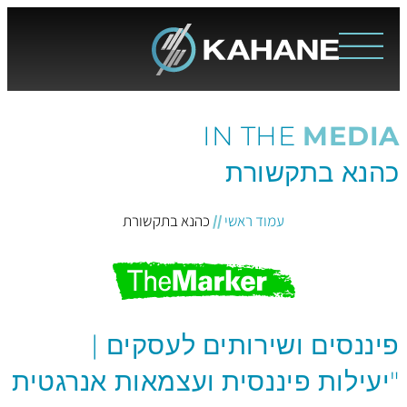
IN THE
MEDIA
כהנא בתקשורת
עמוד ראשי
//
כהנא בתקשורת
פיננסים ושירותים לעסקים |
"יעילות פיננסית ועצמאות אנרגטית