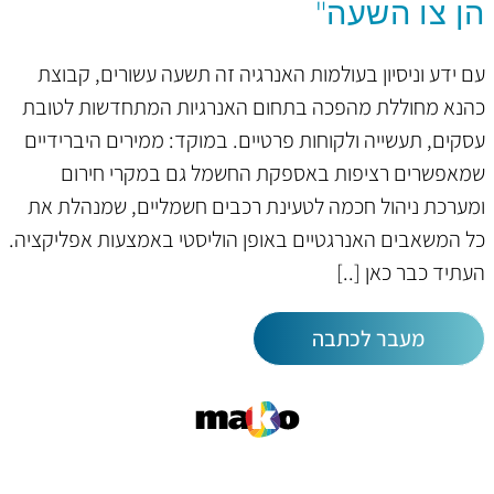
הן צו השעה"
עם ידע וניסיון בעולמות האנרגיה זה תשעה עשורים, קבוצת
כהנא מחוללת מהפכה בתחום האנרגיות המתחדשות לטובת
עסקים, תעשייה ולקוחות פרטיים. במוקד: ממירים היברידיים
שמאפשרים רציפות באספקת החשמל גם במקרי חירום
ומערכת ניהול חכמה לטעינת רכבים חשמליים, שמנהלת את
כל המשאבים האנרגטיים באופן הוליסטי באמצעות אפליקציה.
העתיד כבר כאן
מעבר לכתבה