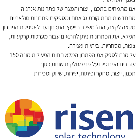
אנו מתמחים בתכנון, ייצור והפצה של פתרונות אנרגיה
מתחדשות תחת קורת גג אחת ומספקים פתרונות סולאריים
מקצה לקצה, החל משלב הייעוץ והתכנון ועד לאספקת הפתרון
המלא. את הפתרונות ניתן להתאים עבור מערכות קרקעיות,
צפות, מסחריות, ביתיות ואגירה.
על מנת לספק את הפתרון המלא תחום הפעילות מונה 150
עובדים הפרוסים על פני מחלקות שונות כגון:
תכנון, ייצור, מחקר ופיתוח, שירות, שיווק ומכירות.