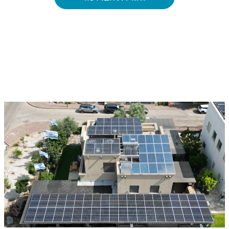
PROJECTS