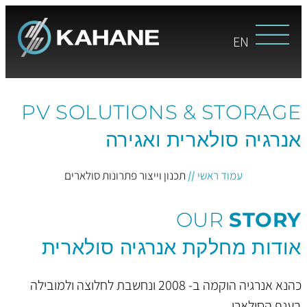
EN
PV SOLUTIONS & STORAGE
אנרגיה סולארית ואגירה
עמוד ראשי
//
תכנון וייצור פתרונות סולארים
OUR
STORY
אודות מחלקת אנרגיה סולארית
כהנא אנרגיה הוקמה ב- 2008 ונחשבת לחלוצה ולמובילה
בענף הסולארי.