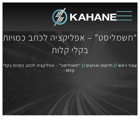
“חשמליסט” – אפליקציה לכתב כמויות
בקלי קלות
עמוד ראשי
//
חדשות וארועים
//
“חשמליסט” – אפליקציה לכתב כמויות בקלי
קלות