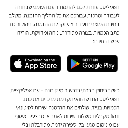
חשמליסט עוזרת לכם להתמודד עם העומס שבחזרה
לעבודה ומרכזת עבורכם את כל תהליך ההזמנה. משלב
בחירת המוצרים ועד ביצוע וקבלת ההזמנה. ניהול וריכוז
כתב הכמויות בצורה מסודרת, נוחה ומדויקת. הורידו
עכשיו בחינם:
כאשר ריחוק חברתי נדרש בימי קורונה – עם אפליקציית
חשמליסט החדשה והמתקדמת מרכזים את כתב
הכמויות בנייד, שולחים את ההזמנה ישירות לסיטונאי –
וזהו! מקבלים משלוח ישירות לאתר או מבצעים איסוף
עם מינימום מגע. בלי ספירה ידנית מסורבלת ובלי