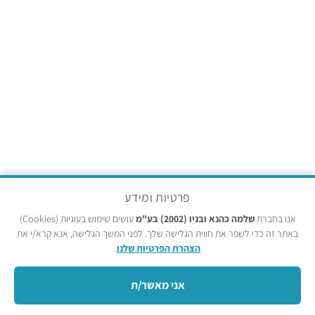
פרטיות ומידע
אנו בחברת
שלמה כהנא ובניו (2002) בע"מ
עושים שימוש בעוגיות (Cookies)
באתר זה כדי לשפר את חווית הגלישה שלך. לפני המשך הגלישה, אנא קרא/י את
.
הצהרת הפרטיות שלנו
אני מאשר/ת