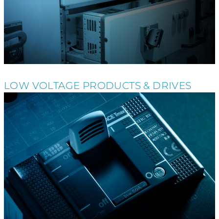
LOW VOLTAGE PRODUCTS & DRIVES