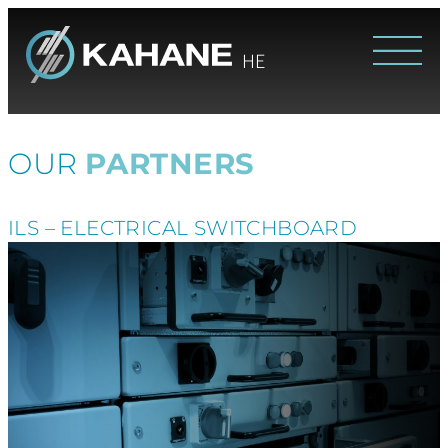
HE
OUR
PARTNERS
ILS – ELECTRICAL SWITCHBOARD