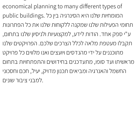
economical planning to many different types of
public buildings.
המומחיות שלנו היא הסינרגיה בין כל
תחומי הפעילות שלנו שמקנה ללקוחות שלנו את כל הפתרונות
ע"י ספק אחד. הודות לידע, למקצועיות ולניסיון שלנו בתחום,
תקבלו מעטפת מלאה לכלל הצרכים שלכם. הפרויקטים שלנו
מתוכננים על ידי מהנדסים ויועצים ואנו מלווים כל פרויקט
מראשיתו ועד סופו, מתעדכנים בחידושים והתפתחויות בתחום
החשמל והאנרגיה ומביאים תכנון מדויק, יעיל, חכם וחסכוני
למבני ציבור שונים.
SOLUTIONS