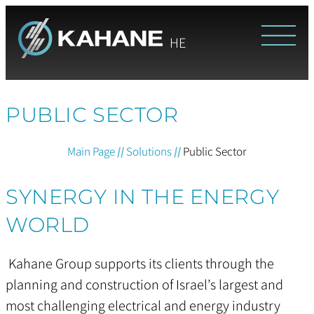
HE
PUBLIC SECTOR
Main Page
//
Solutions
//
Public Sector
SYNERGY IN THE ENERGY
WORLD
Kahane Group supports its clients through the
planning and construction of Israel’s largest and
most challenging electrical and energy industry