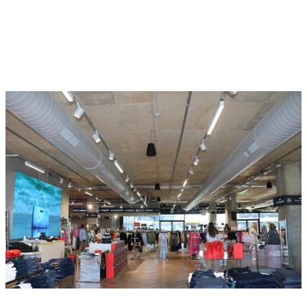
PROJECTS