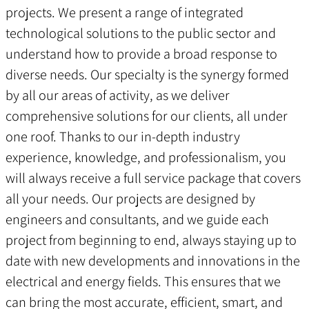
projects. We present a range of integrated
technological solutions to the public sector and
understand how to provide a broad response to
diverse needs. Our specialty is the synergy formed
by all our areas of activity, as we deliver
comprehensive solutions for our clients, all under
one roof. Thanks to our in-depth industry
experience, knowledge, and professionalism, you
will always receive a full service package that covers
all your needs. Our projects are designed by
engineers and consultants, and we guide each
project from beginning to end, always staying up to
date with new developments and innovations in the
electrical and energy fields. This ensures that we
can bring the most accurate, efficient, smart, and