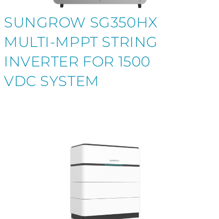
SUNGROW SG350HX
MULTI-MPPT STRING
INVERTER FOR 1500
VDC SYSTEM