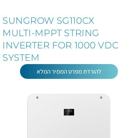
SUNGROW SG110CX
MULTI-MPPT STRING
INVERTER FOR 1000 VDC
SYSTEM
להורדת מפרט הממיר המלא