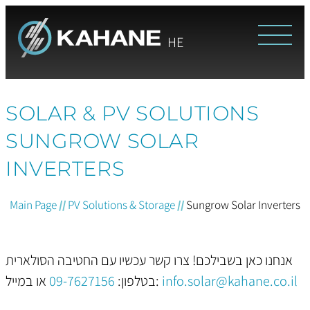
HE
SOLAR & PV SOLUTIONS
SUNGROW SOLAR
INVERTERS
Main Page
//
PV Solutions & Storage
//
Sungrow Solar Inverters
אנחנו כאן בשבילכם! צרו קשר עכשיו עם החטיבה הסולארית
09-7627156
בטלפון:
או במייל:
info.solar@kahane.co.il