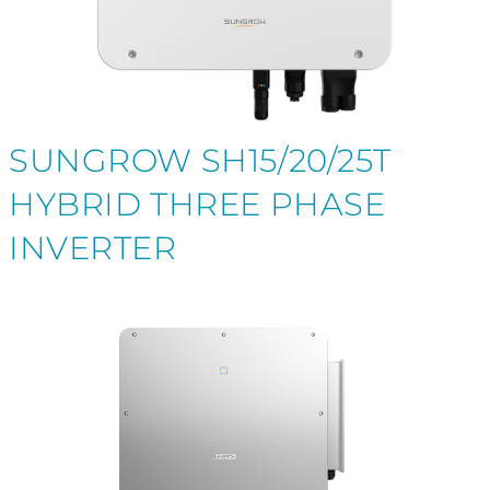
SUNGROW SH15/20/25T
HYBRID THREE PHASE
INVERTER