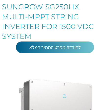
SUNGROW SG250HX
MULTI-MPPT STRING
INVERTER FOR 1500 VDC
SYSTEM
להורדת מפרט הממיר המלא